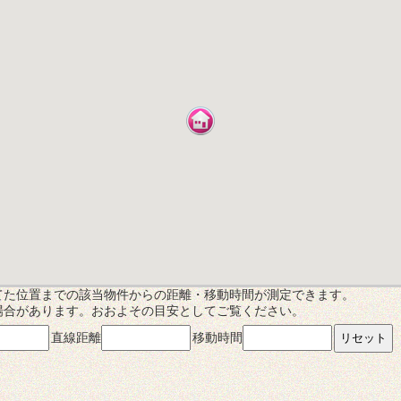
てた位置までの該当物件からの距離・移動時間が測定できます。
場合があります。おおよその目安としてご覧ください。
直線距離
移動時間