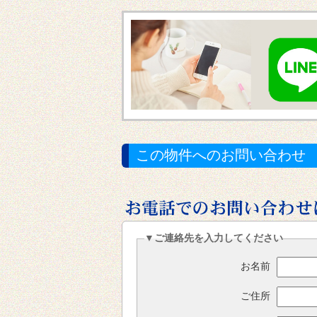
この物件へのお問い合わせ
▼ご連絡先を入力してください
お名前
ご住所