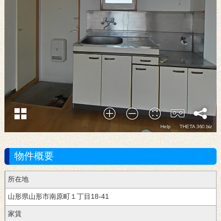
物件概要
所在地
南原町１丁目18-41
家賃