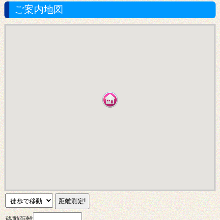
ご案内地図
移動距離