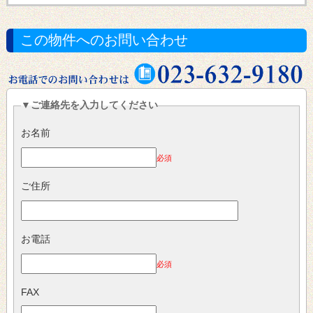
この物件へのお問い合わせ
▼ご連絡先を入力してください
お名前
必須
ご住所
お電話
必須
FAX