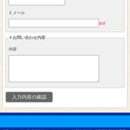
Ｅメール
必須
▼お問い合わせ内容
内容