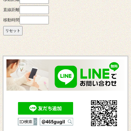
直線距離
移動時間