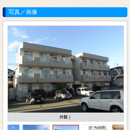
写真／画像