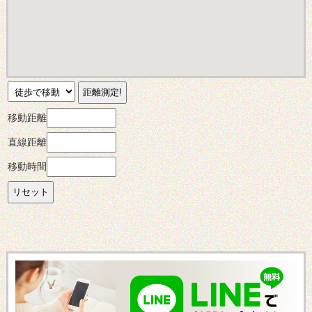
移動距離
直線距離
移動時間