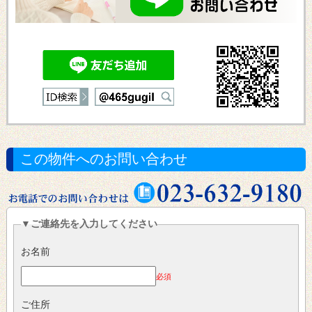
この物件へのお問い合わせ
▼ご連絡先を入力してください
お名前
必須
ご住所