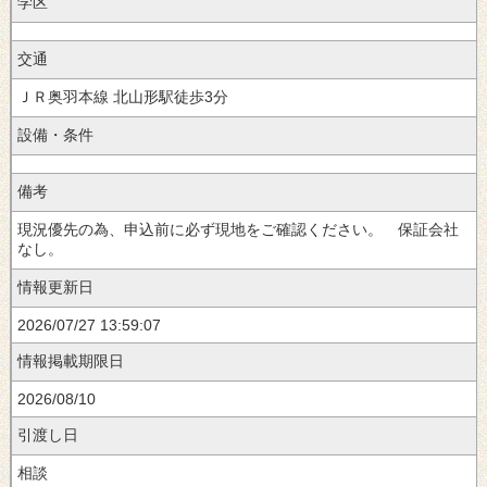
学区
交通
徒歩3分
設備・条件
備考
現況優先の為、申込前に必ず現地をご確認ください。 保証会社
なし。
情報更新日
2026/07/27 13:59:07
情報掲載期限日
2026/08/10
引渡し日