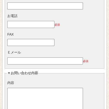
お電話
必須
FAX
Ｅメール
必須
▼お問い合わせ内容
内容