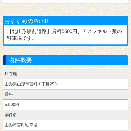
おすすめのPoint!
【北山形駅前道路】賃料5500円、アスファルト敷の
駐車場です。
物件概要
所在地
宮町１丁目2531
賃料
5,500円
物件名
山形市宮町駐車場