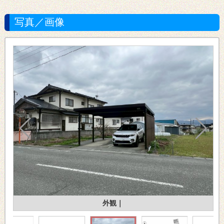
写真／画像