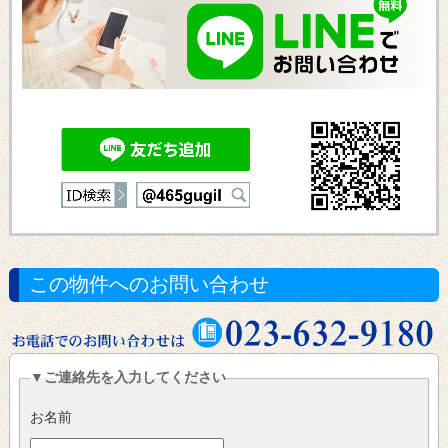
この物件へのお問い合わせ
▼ご連絡先を入力してください
お名前