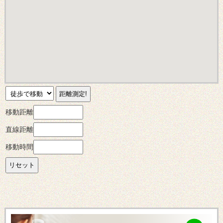
移動距離
直線距離
移動時間