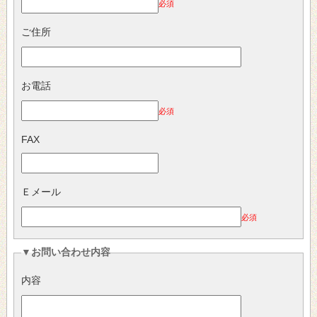
必須
ご住所
お電話
必須
FAX
Ｅメール
必須
▼お問い合わせ内容
内容