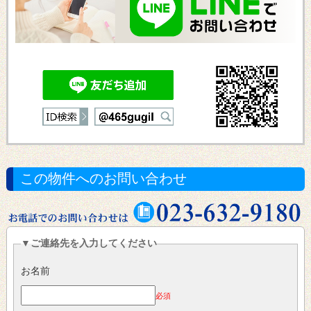
この物件へのお問い合わせ
▼ご連絡先を入力してください
お名前
必須