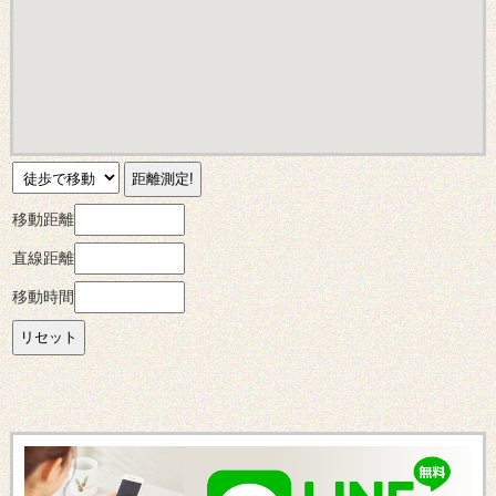
移動距離
直線距離
移動時間