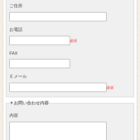
ご住所
お電話
必須
FAX
Ｅメール
必須
▼お問い合わせ内容
内容